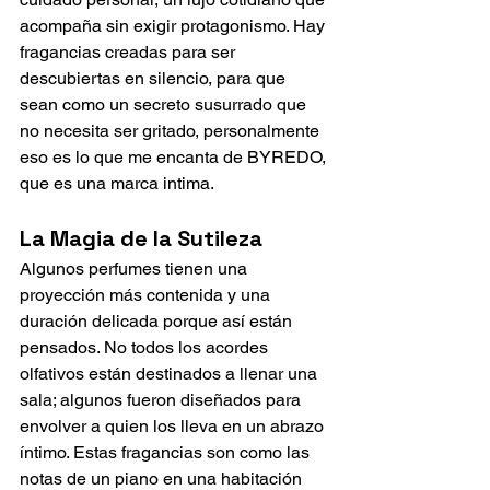
acompaña sin exigir protagonismo. Hay 
fragancias creadas para ser 
descubiertas en silencio, para que 
sean como un secreto susurrado que 
no necesita ser gritado, personalmente 
eso es lo que me encanta de BYREDO, 
que es una marca intima. 
La Magia de la Sutileza
Algunos perfumes tienen una 
proyección más contenida y una 
duración delicada porque así están 
pensados. No todos los acordes 
olfativos están destinados a llenar una 
sala; algunos fueron diseñados para 
envolver a quien los lleva en un abrazo 
íntimo. Estas fragancias son como las 
notas de un piano en una habitación 