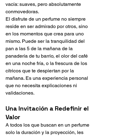
vacía: suaves, pero absolutamente 
conmovedoras.
El disfrute de un perfume no siempre 
reside en ser admirado por otros, sino 
en los momentos que crea para uno 
mismo. Puede ser la tranquilidad del 
pan a las 5 de la mañana de la 
panadería de tu barrio, el olor del café 
en una noche fría, o la frescura de los 
cítricos que te despiertan por la 
mañana. Es una experiencia personal 
que no necesita explicaciones ni 
validaciones.
Una Invitación a Redefinir el 
Valor
A todos los que buscan en un perfume 
solo la duración y la proyección, les 