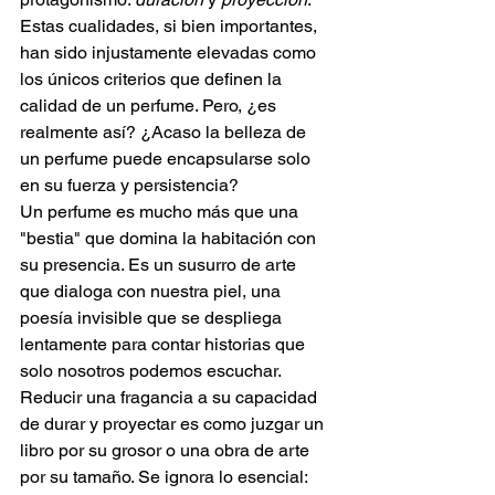
Estas cualidades, si bien importantes, 
han sido injustamente elevadas como 
los únicos criterios que definen la 
calidad de un perfume. Pero, ¿es 
realmente así? ¿Acaso la belleza de 
un perfume puede encapsularse solo 
en su fuerza y persistencia?
Un perfume es mucho más que una 
"bestia" que domina la habitación con 
su presencia. Es un susurro de arte 
que dialoga con nuestra piel, una 
poesía invisible que se despliega 
lentamente para contar historias que 
solo nosotros podemos escuchar. 
Reducir una fragancia a su capacidad 
de durar y proyectar es como juzgar un 
libro por su grosor o una obra de arte 
por su tamaño. Se ignora lo esencial: 