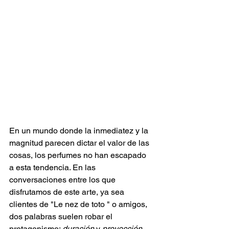
En un mundo donde la inmediatez y la 
magnitud parecen dictar el valor de las 
cosas, los perfumes no han escapado 
a esta tendencia. En las 
conversaciones entre los que 
disfrutamos de este arte, ya sea 
clientes de "Le nez de toto " o amigos,  
dos palabras suelen robar el 
protagonismo: 
duración
 y 
proyección
. 