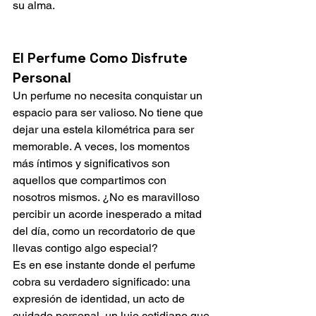
su alma.
El Perfume Como Disfrute 
Personal
Un perfume no necesita conquistar un 
espacio para ser valioso. No tiene que 
dejar una estela kilométrica para ser 
memorable. A veces, los momentos 
más íntimos y significativos son 
aquellos que compartimos con 
nosotros mismos. ¿No es maravilloso 
percibir un acorde inesperado a mitad 
del día, como un recordatorio de que 
llevas contigo algo especial?
Es en ese instante donde el perfume 
cobra su verdadero significado: una 
expresión de identidad, un acto de 
cuidado personal, un lujo cotidiano que 