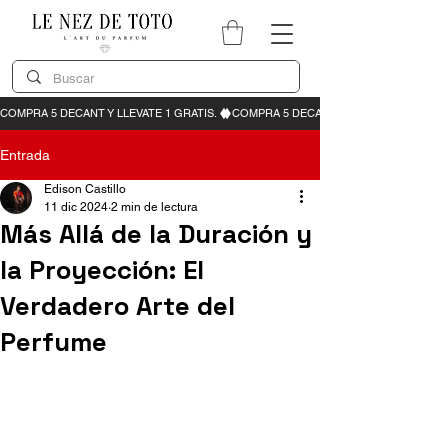
Entrada
Edison Castillo
11 dic 2024
2 min de lectura
Más Allá de la Duración y
la Proyección: El
Verdadero Arte del
Perfume