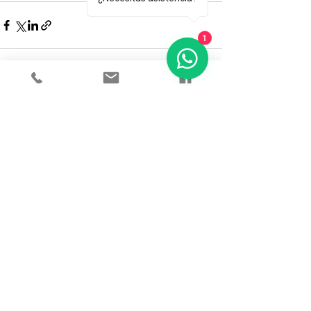
1
Ver todo
Entradas recientes