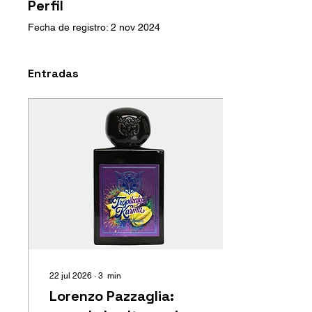
Perfil
Fecha de registro: 2 nov 2024
Entradas
22 jul 2026
∙
3
min
Lorenzo Pazzaglia: