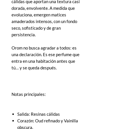
cálidas que aportan una textura casi
dorada, envolvente. A medida que
evoluciona, emergen matices
amaderados intensos, con un fondo
seco, sofisticado y de gran
persistencia.
Orom no busca agradar a todos: es
una declaración. Es ese perfume que
entra en una habitación antes que
tú… y se queda después.
Notas principales:
Salida: Resinas cálidas
Corazón: Oud refinado y Vainilla
obscura.