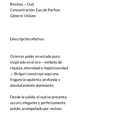
Resinas – Oud
Concentración: Eau de Parfum
Género: Unisex
Descripción olfativa:
Orom es poder en estado puro.
Inspirado en el oro —símbolo de
riqueza, eternidad y majestuosidad
—, Bvlgari construye aquí una
fragancia opulenta, profunda y
absolutamente dominante.
Desde la salida, el oud se presenta
oscuro, elegante y perfectamente
pulido, acompañado por resinas