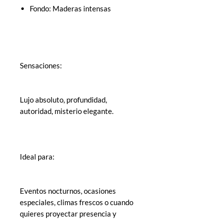
Fondo: Maderas intensas
Sensaciones:
Lujo absoluto, profundidad,
autoridad, misterio elegante.
Ideal para:
Eventos nocturnos, ocasiones
especiales, climas frescos o cuando
quieres proyectar presencia y