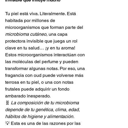
Tu piel está viva. Literalmente. Está 
habitada por millones de 
microorganismos que forman parte del 
microbioma cutáneo
, una capa 
protectora invisible que juega un rol 
clave en tu salud… ¡y en tu aroma!
Estos microorganismos interactúan con 
las moléculas del perfume y pueden 
transformar algunas notas. Por eso, una 
fragancia con oud puede volverse más 
terrosa en tu piel, o una con notas 
frutales puede adquirir un fondo 
ambarado inesperado.
🧬 
La composición de tu microbioma 
depende de tu genética, clima, edad, 
hábitos de higiene y alimentación.
💡 Esta es una de las razones por las 