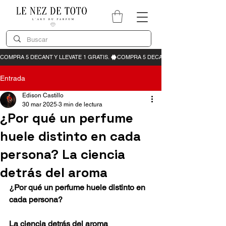
Entrada
Edison Castillo
30 mar 2025
3 min de lectura
¿Por qué un perfume
huele distinto en cada
persona? La ciencia
detrás del aroma
¿Por qué un perfume huele distinto en 
cada persona?
La ciencia detrás del aroma