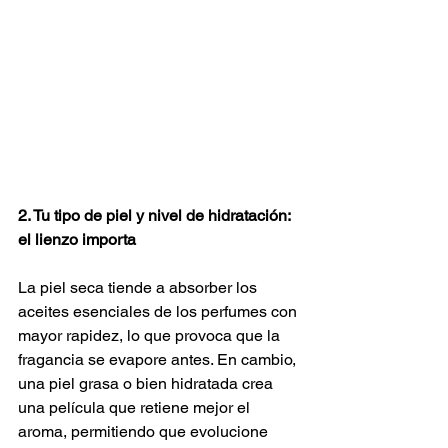
2. Tu tipo de piel y nivel de hidratación: 
el lienzo importa
La piel seca tiende a absorber los 
aceites esenciales de los perfumes con 
mayor rapidez, lo que provoca que la 
fragancia se evapore antes. En cambio, 
una piel grasa o bien hidratada crea 
una película que retiene mejor el 
aroma, permitiendo que evolucione 