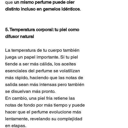
que 
un mismo perfume puede oler 
distinto incluso en gemelos idénticos
.
5. Temperatura corporal: tu piel como 
difusor natural
La temperatura de tu cuerpo también 
juega un papel importante. Si tu piel 
tiende a ser más cálida, los aceites 
esenciales del perfume se volatilizan 
más rápido, haciendo que las notas de 
salida sean más intensas pero también 
se disuelvan más pronto.
En cambio, una piel fría retiene las 
notas de fondo por más tiempo y puede 
hacer que el perfume evolucione más 
lentamente, revelando su complejidad 
en etapas.