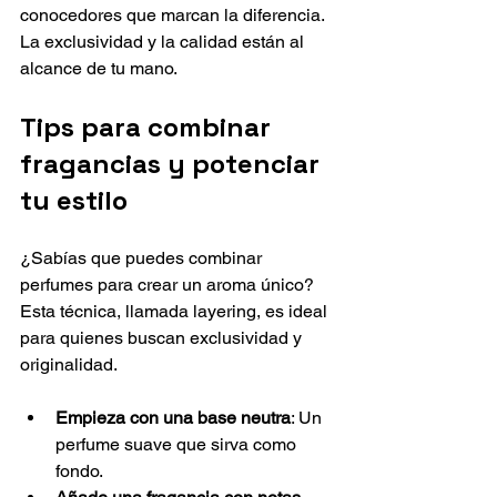
conocedores que marcan la diferencia. 
La exclusividad y la calidad están al 
alcance de tu mano.
Tips para combinar 
fragancias y potenciar 
tu estilo
¿Sabías que puedes combinar 
perfumes para crear un aroma único? 
Esta técnica, llamada layering, es ideal 
para quienes buscan exclusividad y 
originalidad.
Empieza con una base neutra
: Un 
perfume suave que sirva como 
fondo.