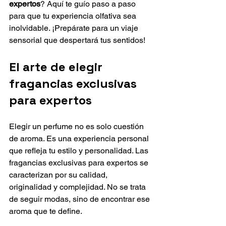
expertos
? Aquí te guío paso a paso 
para que tu experiencia olfativa sea 
inolvidable. ¡Prepárate para un viaje 
sensorial que despertará tus sentidos!
El arte de elegir 
fragancias exclusivas 
para expertos
Elegir un perfume no es solo cuestión 
de aroma. Es una experiencia personal 
que refleja tu estilo y personalidad. Las 
fragancias exclusivas para expertos se 
caracterizan por su calidad, 
originalidad y complejidad. No se trata 
de seguir modas, sino de encontrar ese 
aroma que te define.