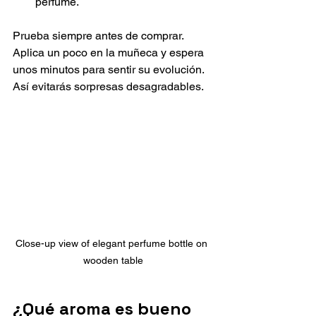
perfume.
Prueba siempre antes de comprar. 
Aplica un poco en la muñeca y espera 
unos minutos para sentir su evolución. 
Así evitarás sorpresas desagradables.
Close-up view of elegant perfume bottle on 
wooden table
¿Qué aroma es bueno 