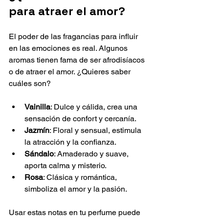
para atraer el amor?
El poder de las fragancias para influir 
en las emociones es real. Algunos 
aromas tienen fama de ser afrodisíacos 
o de atraer el amor. ¿Quieres saber 
cuáles son?
Vainilla
: Dulce y cálida, crea una 
sensación de confort y cercanía.
Jazmín
: Floral y sensual, estimula 
la atracción y la confianza.
Sándalo
: Amaderado y suave, 
aporta calma y misterio.
Rosa
: Clásica y romántica, 
simboliza el amor y la pasión.
Usar estas notas en tu perfume puede 