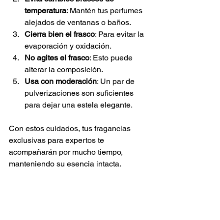
temperatura
: Mantén tus perfumes 
alejados de ventanas o baños.
Cierra bien el frasco
: Para evitar la 
evaporación y oxidación.
No agites el frasco
: Esto puede 
alterar la composición.
Usa con moderación
: Un par de 
pulverizaciones son suficientes 
para dejar una estela elegante.
Con estos cuidados, tus fragancias 
exclusivas para expertos te 
acompañarán por mucho tiempo, 
manteniendo su esencia intacta.