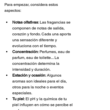
Para empezar, considera estos 
aspectos:
Notas olfativas
: Las fragancias se 
componen de notas de salida, 
corazón y fondo. Cada una aporta 
una sensación diferente y 
evoluciona con el tiempo.
Concentración
: Perfumes, eau de 
parfum, eau de toilette... La 
concentración determina la 
intensidad y duración.
Estación y ocasión
: Algunos 
aromas son ideales para el día, 
otros para la noche o eventos 
especiales.
Tu piel
: El pH y la química de tu 
piel influyen en cómo se percibe el 