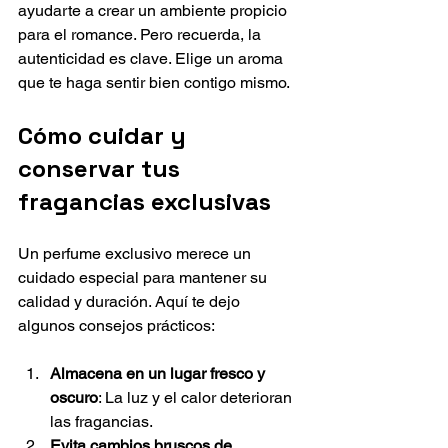
ayudarte a crear un ambiente propicio 
para el romance. Pero recuerda, la 
autenticidad es clave. Elige un aroma 
que te haga sentir bien contigo mismo.
Cómo cuidar y 
conservar tus 
fragancias exclusivas
Un perfume exclusivo merece un 
cuidado especial para mantener su 
calidad y duración. Aquí te dejo 
algunos consejos prácticos:
Almacena en un lugar fresco y 
oscuro
: La luz y el calor deterioran 
las fragancias.
Evita cambios bruscos de 