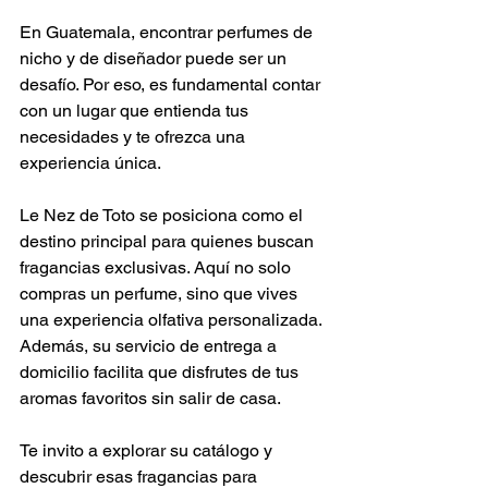
En Guatemala, encontrar perfumes de 
nicho y de diseñador puede ser un 
desafío. Por eso, es fundamental contar 
con un lugar que entienda tus 
necesidades y te ofrezca una 
experiencia única. 
Le Nez de Toto se posiciona como el 
destino principal para quienes buscan 
fragancias exclusivas. Aquí no solo 
compras un perfume, sino que vives 
una experiencia olfativa personalizada. 
Además, su servicio de entrega a 
domicilio facilita que disfrutes de tus 
aromas favoritos sin salir de casa.
Te invito a explorar su catálogo y 
descubrir esas fragancias para 