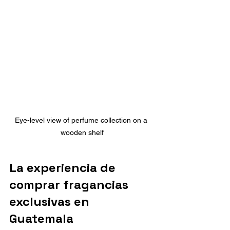
Eye-level view of perfume collection on a 
wooden shelf
La experiencia de 
comprar fragancias 
exclusivas en 
Guatemala