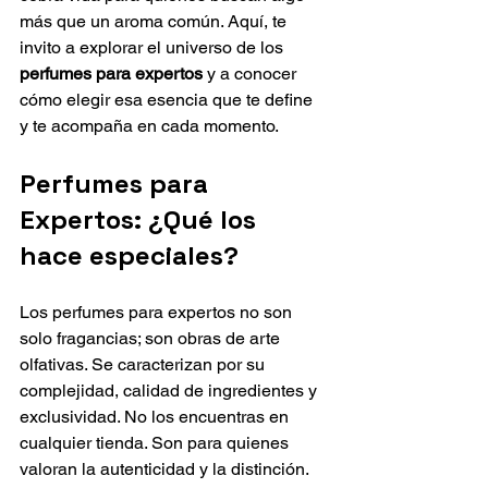
más que un aroma común. Aquí, te 
invito a explorar el universo de los 
perfumes para expertos
 y a conocer 
cómo elegir esa esencia que te define 
y te acompaña en cada momento.
Perfumes para 
Expertos: ¿Qué los 
hace especiales?
Los perfumes para expertos no son 
solo fragancias; son obras de arte 
olfativas. Se caracterizan por su 
complejidad, calidad de ingredientes y 
exclusividad. No los encuentras en 
cualquier tienda. Son para quienes 
valoran la autenticidad y la distinción.