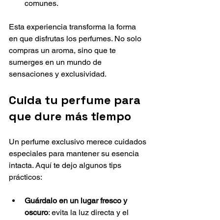
comunes.
Esta experiencia transforma la forma 
en que disfrutas los perfumes. No solo 
compras un aroma, sino que te 
sumerges en un mundo de 
sensaciones y exclusividad.
Cuida tu perfume para 
que dure más tiempo
Un perfume exclusivo merece cuidados 
especiales para mantener su esencia 
intacta. Aquí te dejo algunos tips 
prácticos:
Guárdalo en un lugar fresco y 
oscuro
: evita la luz directa y el 