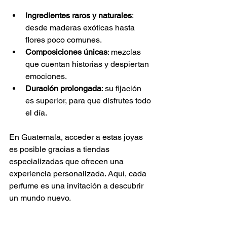
Ingredientes raros y naturales
: 
desde maderas exóticas hasta 
flores poco comunes.
Composiciones únicas
: mezclas 
que cuentan historias y despiertan 
emociones.
Duración prolongada
: su fijación 
es superior, para que disfrutes todo 
el día.
En Guatemala, acceder a estas joyas 
es posible gracias a tiendas 
especializadas que ofrecen una 
experiencia personalizada. Aquí, cada 
perfume es una invitación a descubrir 
un mundo nuevo.