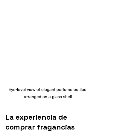
Eye-level view of elegant perfume bottles 
arranged on a glass shelf
La experiencia de 
comprar fragancias 