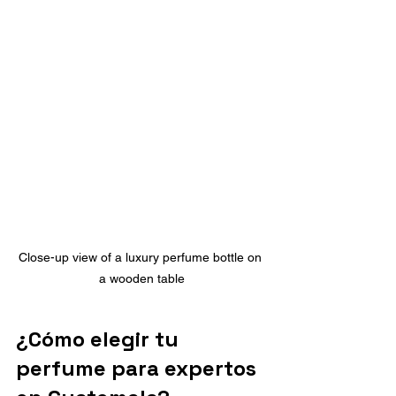
Close-up view of a luxury perfume bottle on 
a wooden table
¿Cómo elegir tu 
perfume para expertos 