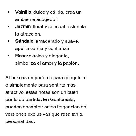
Vainilla
: dulce y cálida, crea un 
ambiente acogedor.
Jazmín
: floral y sensual, estimula 
la atracción.
Sándalo
: amaderado y suave, 
aporta calma y confianza.
Rosa
: clásica y elegante, 
simboliza el amor y la pasión.
Si buscas un perfume para conquistar 
o simplemente para sentirte más 
atractivo, estas notas son un buen 
punto de partida. En Guatemala, 
puedes encontrar estas fragancias en 
versiones exclusivas que resaltan tu 
personalidad.