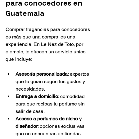
para conocedores en 
Guatemala
Comprar fragancias para conocedores 
es más que una compra; es una 
experiencia. En Le Nez de Toto, por 
ejemplo, te ofrecen un servicio único 
que incluye:
Asesoría personalizada
: expertos 
que te guían según tus gustos y 
necesidades.
Entrega a domicilio
: comodidad 
para que recibas tu perfume sin 
salir de casa.
Acceso a perfumes de nicho y 
diseñador
: opciones exclusivas 
que no encuentras en tiendas 