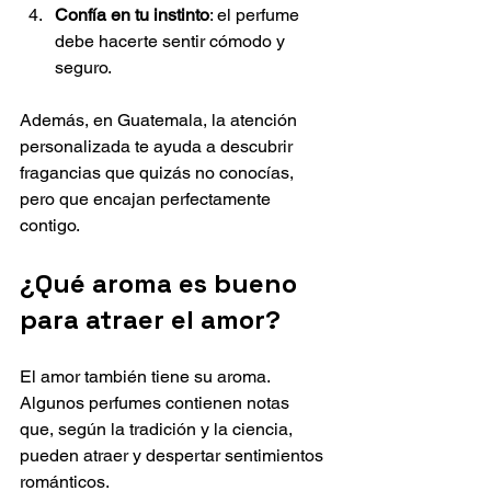
Confía en tu instinto
: el perfume 
debe hacerte sentir cómodo y 
seguro.
Además, en Guatemala, la atención 
personalizada te ayuda a descubrir 
fragancias que quizás no conocías, 
pero que encajan perfectamente 
contigo.
¿Qué aroma es bueno 
para atraer el amor?
El amor también tiene su aroma. 
Algunos perfumes contienen notas 
que, según la tradición y la ciencia, 
pueden atraer y despertar sentimientos 
románticos.