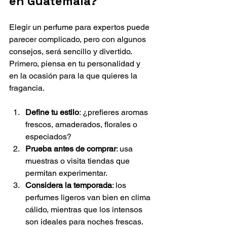
en Guatemala?
Elegir un perfume para expertos puede 
parecer complicado, pero con algunos 
consejos, será sencillo y divertido. 
Primero, piensa en tu personalidad y 
en la ocasión para la que quieres la 
fragancia.
Define tu estilo
: ¿prefieres aromas 
frescos, amaderados, florales o 
especiados?
Prueba antes de comprar
: usa 
muestras o visita tiendas que 
permitan experimentar.
Considera la temporada
: los 
perfumes ligeros van bien en clima 
cálido, mientras que los intensos 
son ideales para noches frescas.