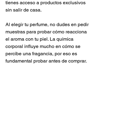
tienes acceso a productos exclusivos 
sin salir de casa.
Al elegir tu perfume, no dudes en pedir 
muestras para probar cómo reacciona 
el aroma con tu piel. La química 
corporal influye mucho en cómo se 
percibe una fragancia, por eso es 
fundamental probar antes de comprar.