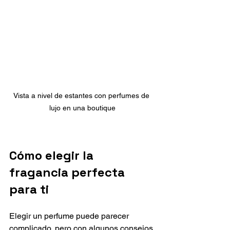
Vista a nivel de estantes con perfumes de 
lujo en una boutique
Cómo elegir la 
fragancia perfecta 
para ti
Elegir un perfume puede parecer 
complicado, pero con algunos consejos 