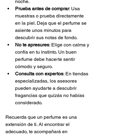
noche.
Prueba antes de comprar
: Usa 
muestras o prueba directamente 
en la piel. Deja que el perfume se 
asiente unos minutos para 
descubrir sus notas de fondo.
No te apresures
: Elige con calma y 
confía en tu instinto. Un buen 
perfume debe hacerte sentir 
cómodo y seguro.
Consulta con expertos
: En tiendas 
especializadas, los asesores 
pueden ayudarte a descubrir 
fragancias que quizás no habías 
considerado.
Recuerda que un perfume es una 
extensión de ti. Al encontrar el 
adecuado, te acompañará en 