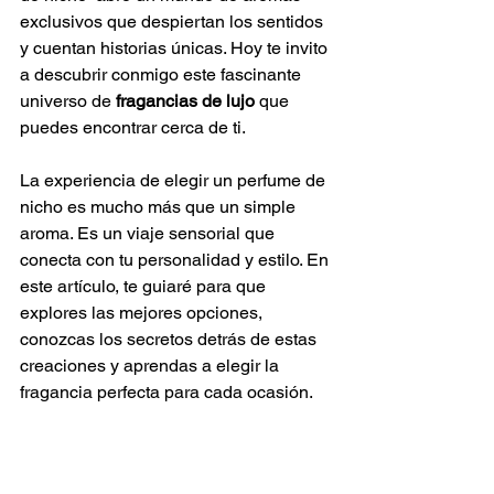
exclusivos que despiertan los sentidos 
y cuentan historias únicas. Hoy te invito 
a descubrir conmigo este fascinante 
universo de 
fragancias de lujo
 que 
puedes encontrar cerca de ti.
La experiencia de elegir un perfume de 
nicho es mucho más que un simple 
aroma. Es un viaje sensorial que 
conecta con tu personalidad y estilo. En 
este artículo, te guiaré para que 
explores las mejores opciones, 
conozcas los secretos detrás de estas 
creaciones y aprendas a elegir la 
fragancia perfecta para cada ocasión.