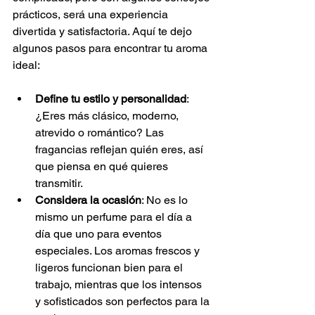
prácticos, será una experiencia 
divertida y satisfactoria. Aquí te dejo 
algunos pasos para encontrar tu aroma 
ideal:
Define tu estilo y personalidad
: 
¿Eres más clásico, moderno, 
atrevido o romántico? Las 
fragancias reflejan quién eres, así 
que piensa en qué quieres 
transmitir.
Considera la ocasión
: No es lo 
mismo un perfume para el día a 
día que uno para eventos 
especiales. Los aromas frescos y 
ligeros funcionan bien para el 
trabajo, mientras que los intensos 
y sofisticados son perfectos para la 