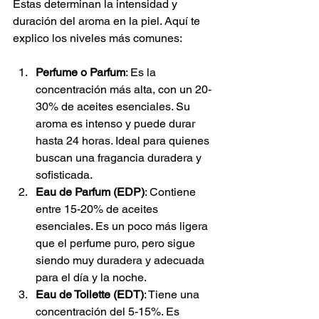
Estas determinan la intensidad y 
duración del aroma en la piel. Aquí te 
explico los niveles más comunes:
Perfume o Parfum
: Es la 
concentración más alta, con un 20-
30% de aceites esenciales. Su 
aroma es intenso y puede durar 
hasta 24 horas. Ideal para quienes 
buscan una fragancia duradera y 
sofisticada.
Eau de Parfum (EDP)
: Contiene 
entre 15-20% de aceites 
esenciales. Es un poco más ligera 
que el perfume puro, pero sigue 
siendo muy duradera y adecuada 
para el día y la noche.
Eau de Toilette (EDT)
: Tiene una 
concentración del 5-15%. Es 