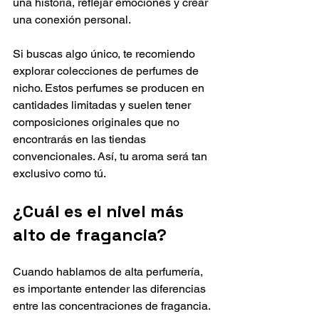
una historia, reflejar emociones y crear 
una conexión personal.
Si buscas algo único, te recomiendo 
explorar colecciones de perfumes de 
nicho. Estos perfumes se producen en 
cantidades limitadas y suelen tener 
composiciones originales que no 
encontrarás en las tiendas 
convencionales. Así, tu aroma será tan 
exclusivo como tú.
¿Cuál es el nivel más 
alto de fragancia?
Cuando hablamos de alta perfumería, 
es importante entender las diferencias 
entre las concentraciones de fragancia. 