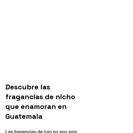
Descubre las 
fragancias de nicho 
que enamoran en 
Guatemala
Las fragancias de lujo no son solo 