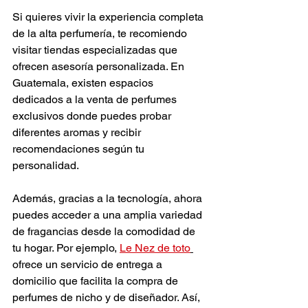
Si quieres vivir la experiencia completa 
de la alta perfumería, te recomiendo 
visitar tiendas especializadas que 
ofrecen asesoría personalizada. En 
Guatemala, existen espacios 
dedicados a la venta de perfumes 
exclusivos donde puedes probar 
diferentes aromas y recibir 
recomendaciones según tu 
personalidad.
Además, gracias a la tecnología, ahora 
puedes acceder a una amplia variedad 
de fragancias desde la comodidad de 
tu hogar. Por ejemplo, 
Le Nez de toto
ofrece un servicio de entrega a 
domicilio que facilita la compra de 
perfumes de nicho y de diseñador. Así, 