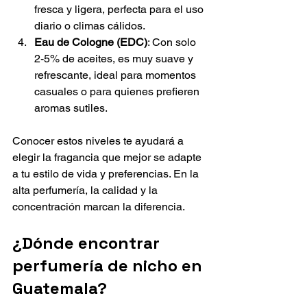
fresca y ligera, perfecta para el uso 
diario o climas cálidos.
Eau de Cologne (EDC)
: Con solo 
2-5% de aceites, es muy suave y 
refrescante, ideal para momentos 
casuales o para quienes prefieren 
aromas sutiles.
Conocer estos niveles te ayudará a 
elegir la fragancia que mejor se adapte 
a tu estilo de vida y preferencias. En la 
alta perfumería, la calidad y la 
concentración marcan la diferencia.
¿Dónde encontrar 
perfumería de nicho en 
Guatemala?