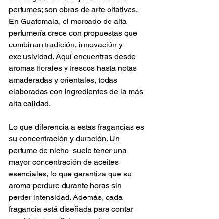
perfumes; son obras de arte olfativas. 
En Guatemala, el mercado de alta 
perfumería crece con propuestas que 
combinan tradición, innovación y 
exclusividad. Aquí encuentras desde 
aromas florales y frescos hasta notas 
amaderadas y orientales, todas 
elaboradas con ingredientes de la más 
alta calidad.
Lo que diferencia a estas fragancias es 
su concentración y duración. Un 
perfume de nicho  suele tener una 
mayor concentración de aceites 
esenciales, lo que garantiza que su 
aroma perdure durante horas sin 
perder intensidad. Además, cada 
fragancia está diseñada para contar 