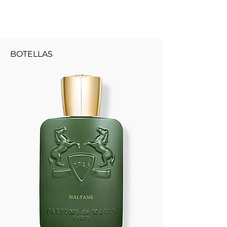
BOTELLAS