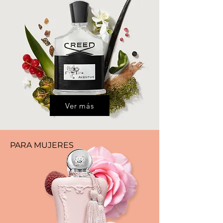
Ver más
PARA MUJERES