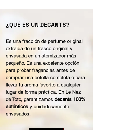
¿QUÉ ES UN DECANTS?
Es una fracción de perfume original
extraída de un frasco original y
envasada en un atomizador más
pequeño. Es una excelente opción
para probar fragancias antes de
comprar una botella completa o para
llevar tu aroma favorito a cualquier
lugar de forma práctica. En Le Nez
de Toto, garantizamos
decants 100%
auténticos
y cuidadosamente
envasados.