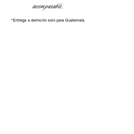
incomparable.
*Entrega a domicilio solo para Guatemala