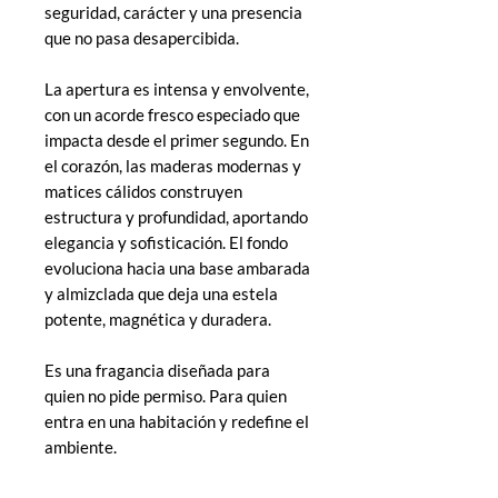
seguridad, carácter y una presencia
que no pasa desapercibida.
La apertura es intensa y envolvente,
con un acorde fresco especiado que
impacta desde el primer segundo. En
el corazón, las maderas modernas y
matices cálidos construyen
estructura y profundidad, aportando
elegancia y sofisticación. El fondo
evoluciona hacia una base ambarada
y almizclada que deja una estela
potente, magnética y duradera.
Es una fragancia diseñada para
quien no pide permiso. Para quien
entra en una habitación y redefine el
ambiente.