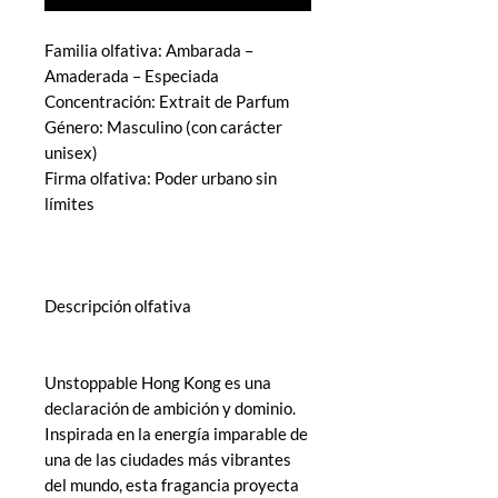
Familia olfativa: Ambarada –
Amaderada – Especiada
Concentración: Extrait de Parfum
Género: Masculino (con carácter
unisex)
Firma olfativa: Poder urbano sin
límites
Descripción olfativa
Unstoppable Hong Kong es una
declaración de ambición y dominio.
Inspirada en la energía imparable de
una de las ciudades más vibrantes
del mundo, esta fragancia proyecta