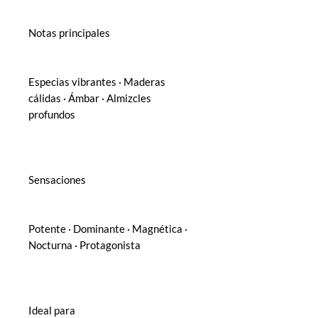
Notas principales
Especias vibrantes · Maderas
cálidas · Ámbar · Almizcles
profundos
Sensaciones
Potente · Dominante · Magnética ·
Nocturna · Protagonista
Ideal para