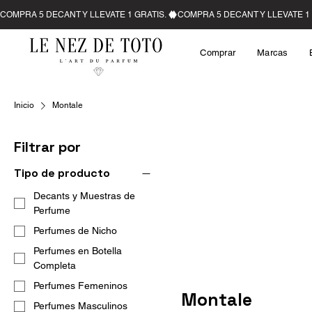
Comprar
Marcas
Inicio
Montale
Filtrar por
Tipo de producto
Decants y Muestras de
Perfume
Perfumes de Nicho
Perfumes en Botella
Completa
Perfumes Femeninos
Montale
Perfumes Masculinos