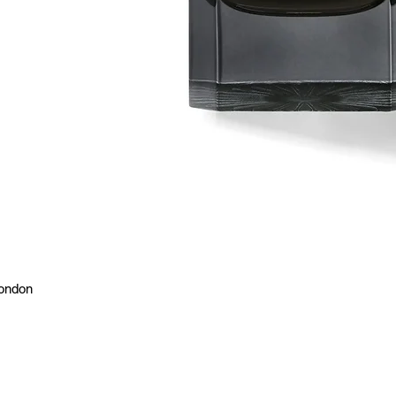
London