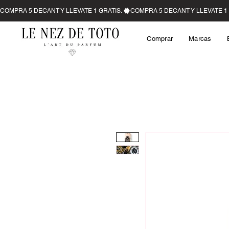
Comprar
Marcas