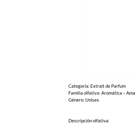
Categoría: Extrait de Parfum
Familia olfativa: Aromática – Am
Género: Unisex
Descripción olfativa: