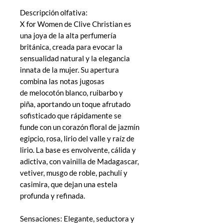
Descripción olfativa:
X for Women de Clive Christian es
una joya de la alta perfumería
británica, creada para evocar la
sensualidad natural y la elegancia
innata de la mujer. Su apertura
combina las notas jugosas
de melocotón blanco, ruibarbo y
piña, aportando un toque afrutado
sofisticado que rápidamente se
funde con un corazón floral de jazmín
egipcio, rosa, lirio del valle y raíz de
lirio. La base es envolvente, cálida y
adictiva, con vainilla de Madagascar,
vetiver, musgo de roble, pachulí y
casimira, que dejan una estela
profunda y refinada.
Sensaciones: Elegante, seductora y