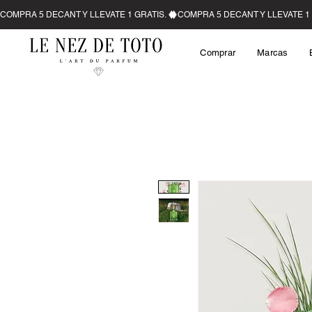
Comprar
Marcas