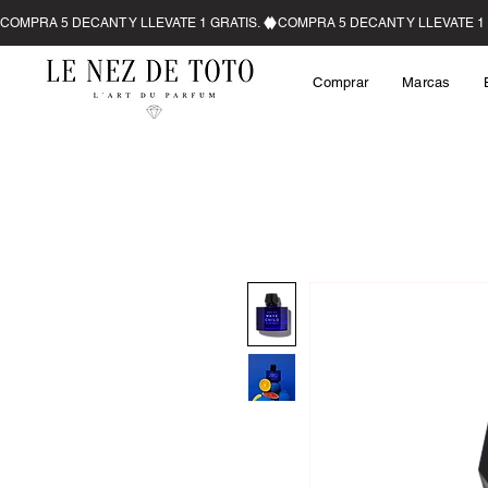
Comprar
Marcas