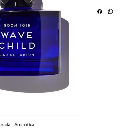
derada – Aromática