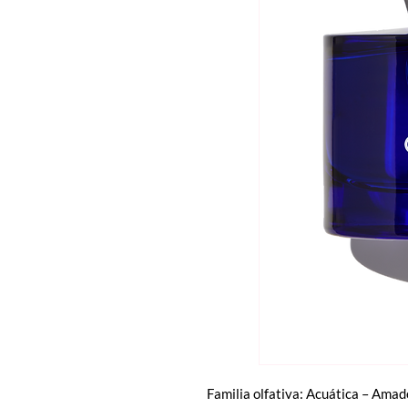
Familia olfativa: Acuática – Ama