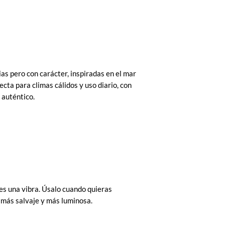
as pero con carácter, inspiradas en el mar
ecta para climas cálidos y uso diario, con
 auténtico.
es una vibra. Úsalo cuando quieras
, más salvaje y más luminosa.