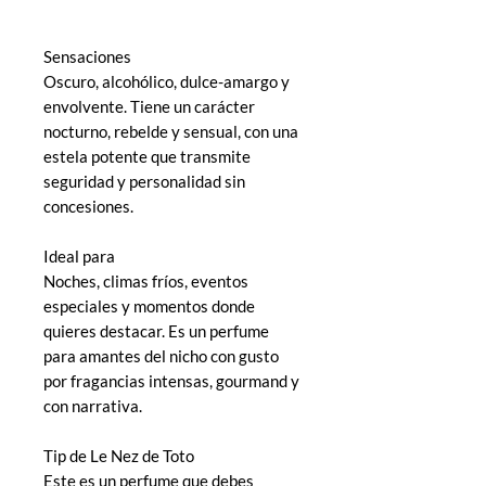
Sensaciones
Oscuro, alcohólico, dulce-amargo y
envolvente. Tiene un carácter
nocturno, rebelde y sensual, con una
estela potente que transmite
seguridad y personalidad sin
concesiones.
Ideal para
Noches, climas fríos, eventos
especiales y momentos donde
quieres destacar. Es un perfume
para amantes del nicho con gusto
por fragancias intensas, gourmand y
con narrativa.
Tip de Le Nez de Toto
Este es un perfume que debes