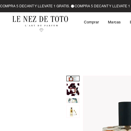
Comprar
Marcas