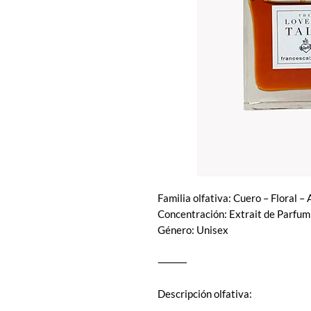
Familia olfativa: Cuero – Floral 
Concentración: Extrait de Parfum
Género: Unisex
⸻
Descripción olfativa: