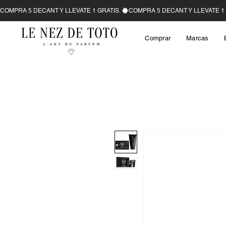
Comprar
Marcas