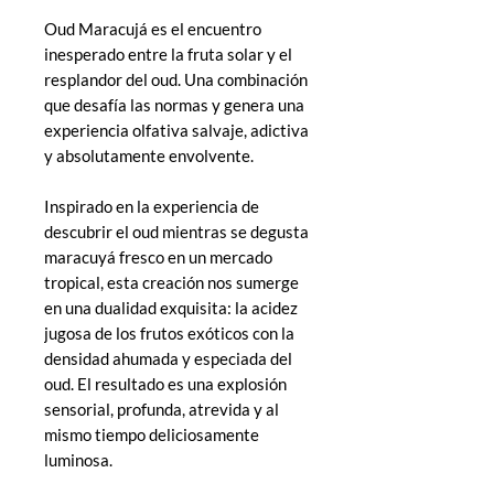
Oud Maracujá es el encuentro
inesperado entre la fruta solar y el
resplandor del oud. Una combinación
que desafía las normas y genera una
experiencia olfativa salvaje, adictiva
y absolutamente envolvente.
Inspirado en la experiencia de
descubrir el oud mientras se degusta
maracuyá fresco en un mercado
tropical, esta creación nos sumerge
en una dualidad exquisita: la acidez
jugosa de los frutos exóticos con la
densidad ahumada y especiada del
oud. El resultado es una explosión
sensorial, profunda, atrevida y al
mismo tiempo deliciosamente
luminosa.