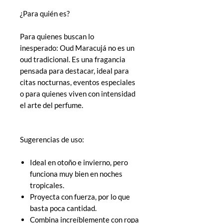
¿Para quién es?
Para quienes buscan lo
inesperado: Oud Maracujá no es un
oud tradicional. Es una fragancia
pensada para destacar, ideal para
citas nocturnas, eventos especiales
o para quienes viven con intensidad
el arte del perfume.
Sugerencias de uso:
Ideal en otoño e invierno, pero
funciona muy bien en noches
tropicales.
Proyecta con fuerza, por lo que
basta poca cantidad.
Combina increíblemente con ropa