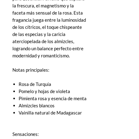
la frescura, el magnetismo y la
faceta más sensual de la rosa. Esta
fragancia juega entre la luminosidad
de los cítricos, el toque chispeante
de las especias y la caricia
aterciopelada de los almizcles,
logrando un balance perfecto entre
modernidad y romanticismo.
Notas principales:
Rosa de Turquía
Pomelo y hojas de violeta
Pimienta rosa y esencia de menta
Almizcles blancos
Vainilla natural de Madagascar
Sensaciones: