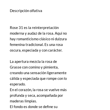
Descripción olfativa
Rose 31 es la reinterpretación
moderna y audaz de la rosa. Aquí no
hay romanticismo clásico ni dulzura
femenina tradicional. Es una rosa
oscura, especiada y con carácter.
La apertura mezcla la rosa de
Grasse con comino y pimienta,
creando una sensación ligeramente
cálida y especiada que rompe con lo
esperado.
En el corazón, la rosa se vuelve más
profunda y seca, acompañada por
maderas limpias.
El fondo es donde se define su