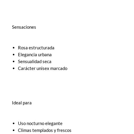
Sensaciones
Rosa estructurada
Elegancia urbana
Sensualidad seca
Carácter unisex marcado
Ideal para
Uso nocturno elegante
Climas templados y frescos