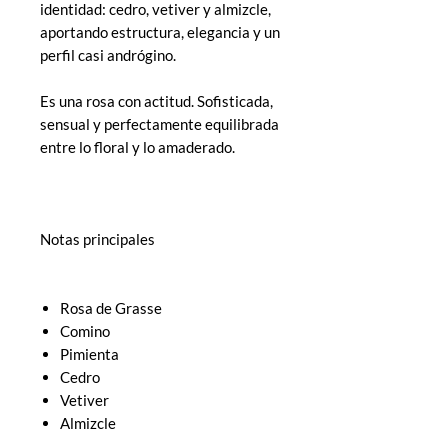
identidad: cedro, vetiver y almizcle,
aportando estructura, elegancia y un
perfil casi andrógino.
Es una rosa con actitud. Sofisticada,
sensual y perfectamente equilibrada
entre lo floral y lo amaderado.
Notas principales
Rosa de Grasse
Comino
Pimienta
Cedro
Vetiver
Almizcle