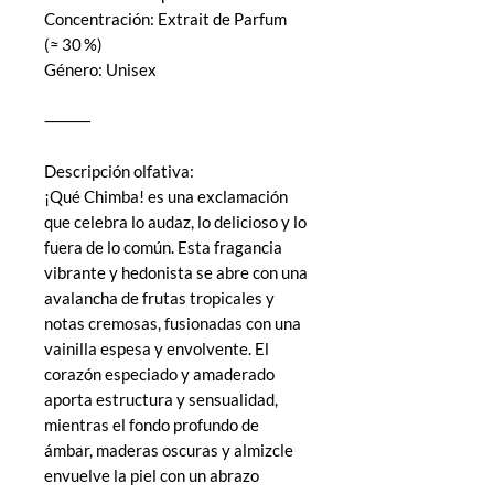
Concentración: Extrait de Parfum
(≈ 30 %)
Género: Unisex
⸻
Descripción olfativa:
¡Qué Chimba! es una exclamación
que celebra lo audaz, lo delicioso y lo
fuera de lo común. Esta fragancia
vibrante y hedonista se abre con una
avalancha de frutas tropicales y
notas cremosas, fusionadas con una
vainilla espesa y envolvente. El
corazón especiado y amaderado
aporta estructura y sensualidad,
mientras el fondo profundo de
ámbar, maderas oscuras y almizcle
envuelve la piel con un abrazo