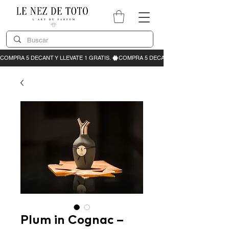
Plum in Cognac –