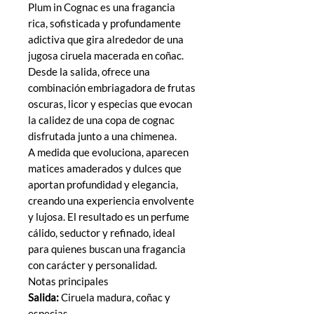
Plum in Cognac es una fragancia
rica, sofisticada y profundamente
adictiva que gira alrededor de una
jugosa ciruela macerada en coñac.
Desde la salida, ofrece una
combinación embriagadora de frutas
oscuras, licor y especias que evocan
la calidez de una copa de cognac
disfrutada junto a una chimenea.
A medida que evoluciona, aparecen
matices amaderados y dulces que
aportan profundidad y elegancia,
creando una experiencia envolvente
y lujosa. El resultado es un perfume
cálido, seductor y refinado, ideal
para quienes buscan una fragancia
con carácter y personalidad.
Notas principales
Salida:
Ciruela madura, coñac y
especias.