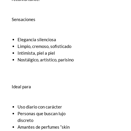
Sensaciones
Elegancia silenciosa
Limpio, cremoso, sofisticado
Intimista, piel a piel
Nostálgico, artístico, parisino
Ideal para
Uso diario con carácter
Personas que buscan lujo
discreto
Amantes de perfumes “skin