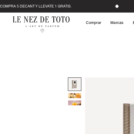
Comprar
Marcas