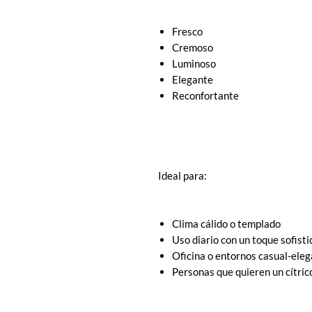
Fresco
Cremoso
Luminoso
Elegante
Reconfortante
Ideal para:
Clima cálido o templado
Uso diario con un toque sofist
Oficina o entornos casual-ele
Personas que quieren un cítric