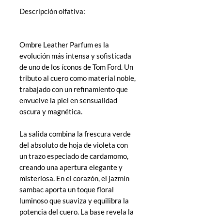
Descripción olfativa:
Ombre Leather Parfum es la
evolución más intensa y sofisticada
de uno de los íconos de Tom Ford. Un
tributo al cuero como material noble,
trabajado con un refinamiento que
envuelve la piel en sensualidad
oscura y magnética.
La salida combina la frescura verde
del absoluto de hoja de violeta con
un trazo especiado de cardamomo,
creando una apertura elegante y
misteriosa. En el corazón, el jazmín
sambac aporta un toque floral
luminoso que suaviza y equilibra la
potencia del cuero. La base revela la