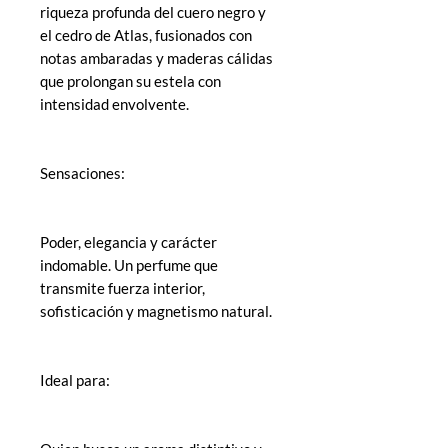
riqueza profunda del cuero negro y
el cedro de Atlas, fusionados con
notas ambaradas y maderas cálidas
que prolongan su estela con
intensidad envolvente.
Sensaciones:
Poder, elegancia y carácter
indomable. Un perfume que
transmite fuerza interior,
sofisticación y magnetismo natural.
Ideal para: