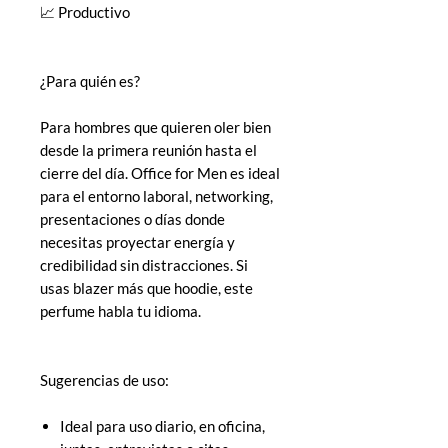
📈 Productivo
¿Para quién es?
Para hombres que quieren oler bien
desde la primera reunión hasta el
cierre del día. Office for Men es ideal
para el entorno laboral, networking,
presentaciones o días donde
necesitas proyectar energía y
credibilidad sin distracciones. Si
usas blazer más que hoodie, este
perfume habla tu idioma.
Sugerencias de uso:
Ideal para uso diario, en oficina,