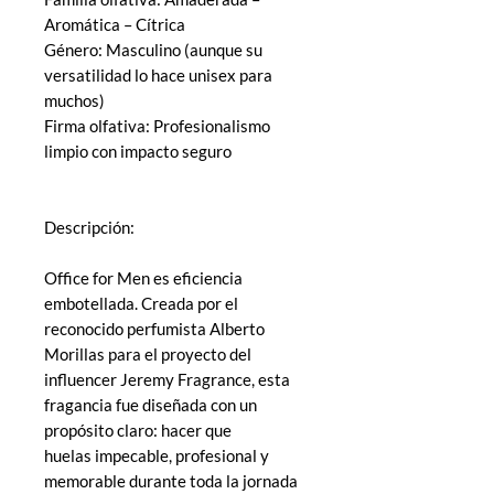
Aromática – Cítrica
Género: Masculino (aunque su
versatilidad lo hace unisex para
muchos)
Firma olfativa: Profesionalismo
limpio con impacto seguro
Descripción:
Office for Men es eficiencia
embotellada. Creada por el
reconocido perfumista Alberto
Morillas para el proyecto del
influencer Jeremy Fragrance, esta
fragancia fue diseñada con un
propósito claro: hacer que
huelas impecable, profesional y
memorable durante toda la jornada