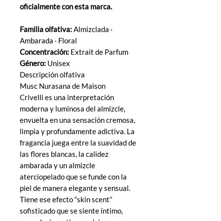
oficialmente con esta marca.
Familia olfativa:
Almizclada ·
Ambarada · Floral
Concentración:
Extrait de Parfum
Género:
Unisex
Descripción olfativa
Musc Nurasana de Maison
Crivelli es una interpretación
moderna y luminosa del almizcle,
envuelta en una sensación cremosa,
limpia y profundamente adictiva. La
fragancia juega entre la suavidad de
las flores blancas, la calidez
ambarada y un almizcle
aterciopelado que se funde con la
piel de manera elegante y sensual.
Tiene ese efecto “skin scent”
sofisticado que se siente íntimo,