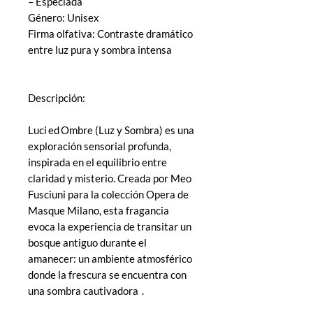
– Especiada
Género: Unisex
Firma olfativa: Contraste dramático
entre luz pura y sombra intensa
Descripción:
Luci ed Ombre (Luz y Sombra) es una
exploración sensorial profunda,
inspirada en el equilibrio entre
claridad y misterio. Creada por Meo
Fusciuni para la colección Opera de
Masque Milano, esta fragancia
evoca la experiencia de transitar un
bosque antiguo durante el
amanecer: un ambiente atmosférico
donde la frescura se encuentra con
una sombra cautivadora .