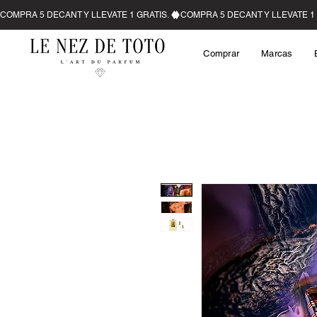
Comprar
Marcas