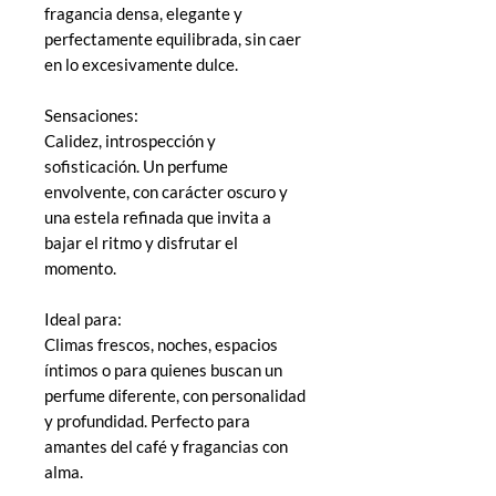
fragancia densa, elegante y
perfectamente equilibrada, sin caer
en lo excesivamente dulce.
Sensaciones:
Calidez, introspección y
sofisticación. Un perfume
envolvente, con carácter oscuro y
una estela refinada que invita a
bajar el ritmo y disfrutar el
momento.
Ideal para:
Climas frescos, noches, espacios
íntimos o para quienes buscan un
perfume diferente, con personalidad
y profundidad. Perfecto para
amantes del café y fragancias con
alma.