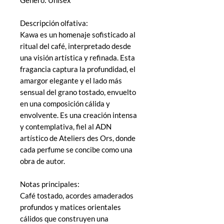
Descripción olfativa:
Kawa es un homenaje sofisticado al
ritual del café, interpretado desde
una visión artística y refinada. Esta
fragancia captura la profundidad, el
amargor elegante y el lado más
sensual del grano tostado, envuelto
en una composición cálida y
envolvente. Es una creación intensa
y contemplativa, fiel al ADN
artístico de Ateliers des Ors, donde
cada perfume se concibe como una
obra de autor.
Notas principales:
Café tostado, acordes amaderados
profundos y matices orientales
cálidos que construyen una