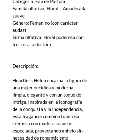
Categoría: Eau de Parfum
Familia olfativa: Floral – Amaderada
suave
Género: Femenino (con carácter
audaz)
Firma olfativa: Floral poderosa con
frescura seductora
Descripción:
Heartless Helen encarna la figura de
una mujer decidida y moderna:
limpia, elegante y con un toque de
intriga. Inspirada en la iconografía
de la conquista y la independencia,
esta fragancia combina tuberosa
cremosa con madera suave y
especiada, proyectando anhelo sin
necesidad de romanticismo