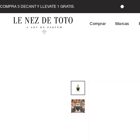
Comprar
Marcas