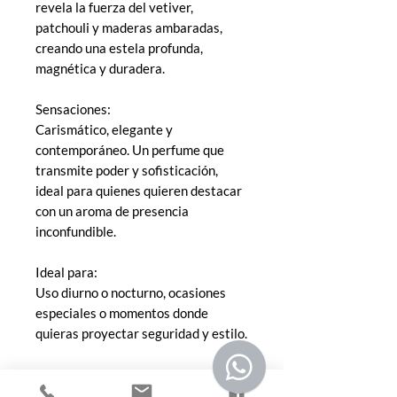
revela la fuerza del vetiver,
patchouli y maderas ambaradas,
creando una estela profunda,
magnética y duradera.
Sensaciones:
Carismático, elegante y
contemporáneo. Un perfume que
transmite poder y sofisticación,
ideal para quienes quieren destacar
con un aroma de presencia
inconfundible.
Ideal para:
Uso diurno o nocturno, ocasiones
especiales o momentos donde
quieras proyectar seguridad y estilo.