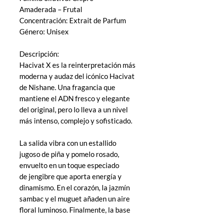
Amaderada – Frutal
Concentración: Extrait de Parfum
Género: Unisex
Descripción:
Hacivat X es la reinterpretación más
moderna y audaz del icónico Hacivat
de Nishane. Una fragancia que
mantiene el ADN fresco y elegante
del original, pero lo lleva a un nivel
más intenso, complejo y sofisticado.
La salida vibra con un estallido
jugoso de piña y pomelo rosado,
envuelto en un toque especiado
de jengibre que aporta energía y
dinamismo. En el corazón, la jazmín
sambac y el muguet añaden un aire
floral luminoso. Finalmente, la base