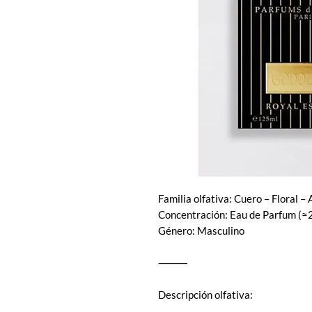
Familia olfativa: Cuero – Floral 
Concentración: Eau de Parfum (≈
Género: Masculino
⸻
Descripción olfativa: