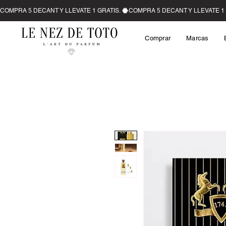
Comprar
Marcas