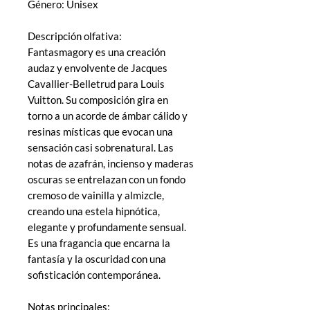
Género: Unisex
Descripción olfativa:
Fantasmagory es una creación
audaz y envolvente de Jacques
Cavallier-Belletrud para Louis
Vuitton. Su composición gira en
torno a un acorde de ámbar cálido y
resinas místicas que evocan una
sensación casi sobrenatural. Las
notas de azafrán, incienso y maderas
oscuras se entrelazan con un fondo
cremoso de vainilla y almizcle,
creando una estela hipnótica,
elegante y profundamente sensual.
Es una fragancia que encarna la
fantasía y la oscuridad con una
sofisticación contemporánea.
Notas principales: