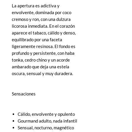
La apertura es adictiva y
envolvente, dominada por coco
cremoso y ron, con una dulzura
licorosa inmediata. En el corazón
aparece el tabaco, cálido y denso,
equilibrado por una faceta
ligeramente resinosa. El fondo es
profundo y persistente, con haba
tonka, cedro chino y un acorde
ambarado que deja una estela
oscura, sensual y muy duradera.
Sensaciones
Cálido, envolvente y opulento
Gourmand adulto, nada infantil
Sensual, nocturno, magnético