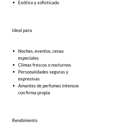
Exótico y sofisticado
Ideal para
Noches, eventos, cenas
especiales
Climas frescos o nocturnos
Personalidades seguras y
expresivas
Amantes de perfumes intensos
con firma propia
Rendimiento