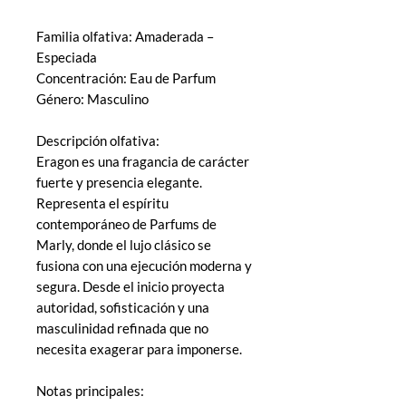
Familia olfativa: Amaderada –
Especiada
Concentración: Eau de Parfum
Género: Masculino
Descripción olfativa:
Eragon es una fragancia de carácter
fuerte y presencia elegante.
Representa el espíritu
contemporáneo de Parfums de
Marly, donde el lujo clásico se
fusiona con una ejecución moderna y
segura. Desde el inicio proyecta
autoridad, sofisticación y una
masculinidad refinada que no
necesita exagerar para imponerse.
Notas principales: