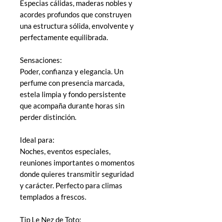
Especias cálidas, maderas nobles y
acordes profundos que construyen
una estructura sólida, envolvente y
perfectamente equilibrada.
Sensaciones:
Poder, confianza y elegancia. Un
perfume con presencia marcada,
estela limpia y fondo persistente
que acompaña durante horas sin
perder distinción.
Ideal para:
Noches, eventos especiales,
reuniones importantes o momentos
donde quieres transmitir seguridad
y carácter. Perfecto para climas
templados a frescos.
Tip Le Nez de Toto: