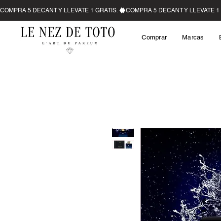
Comprar
Marcas