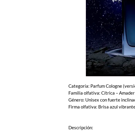
Categoría: Parfum Cologne (versi
Familia olfativa: Cítrica – Amader
Género: Unisex con fuerte inclina
Firma olfativa: Brisa azul vibrant
Descripción: