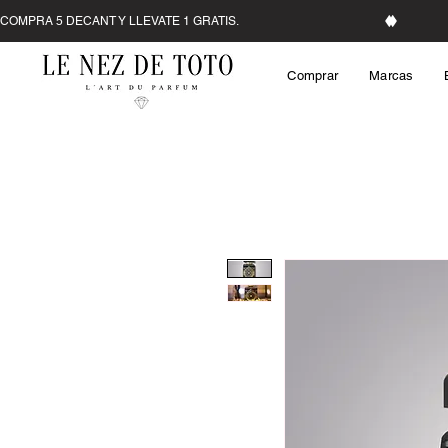
Comprar
Marcas