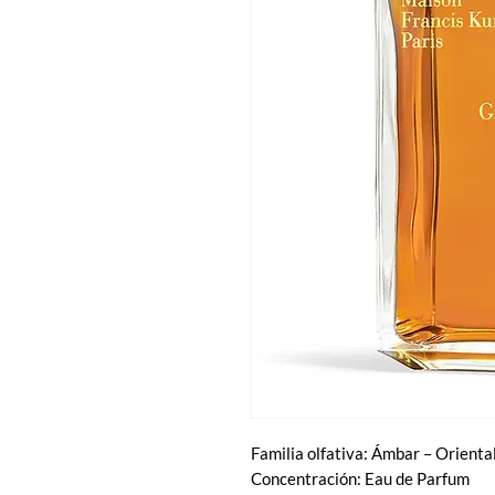
Familia olfativa: Ámbar – Orienta
Concentración: Eau de Parfum