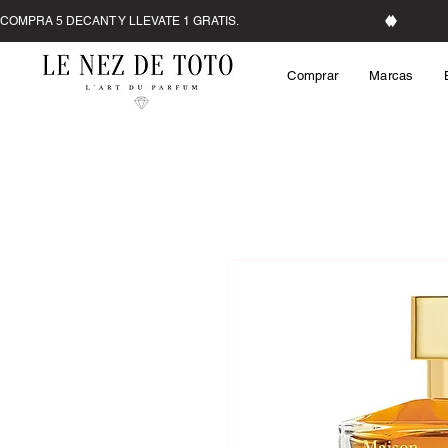
Comprar
Marcas