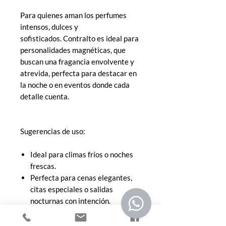
Para quienes aman los perfumes
intensos, dulces y
sofisticados. Contralto es ideal para
personalidades magnéticas, que
buscan una fragancia envolvente y
atrevida, perfecta para destacar en
la noche o en eventos donde cada
detalle cuenta.
Sugerencias de uso:
Ideal para climas fríos o noches
frescas.
Perfecta para cenas elegantes,
citas especiales o salidas
nocturnas con intención.
Úsala con moderación: su estela
es potente y envolvente.