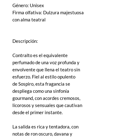
Género: Unisex
Firma olfativa: Dulzura majestuosa
con alma teatral
Descripción:
Contralto es el equivalente
perfumado de una voz profunda y
envolvente que llena el teatro sin
esfuerzo. Fiel al estilo opulento
de Sospiro, esta fragancia se
despliega como una sinfonía
gourmand, con acordes cremosos,
licorosos y sensuales que cautivan
desde el primer instante.
La salida es rica y tentadora, con
notas de ron oscuro, davana y