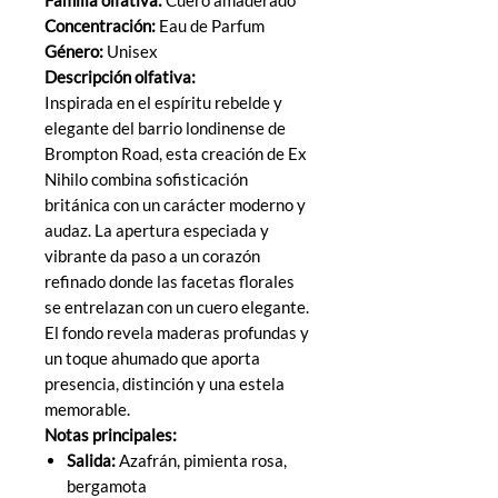
Concentración:
Eau de Parfum
Género:
Unisex
Descripción olfativa:
Inspirada en el espíritu rebelde y
elegante del barrio londinense de
Brompton Road, esta creación de Ex
Nihilo combina sofisticación
británica con un carácter moderno y
audaz. La apertura especiada y
vibrante da paso a un corazón
refinado donde las facetas florales
se entrelazan con un cuero elegante.
El fondo revela maderas profundas y
un toque ahumado que aporta
presencia, distinción y una estela
memorable.
Notas principales:
Salida:
Azafrán, pimienta rosa,
bergamota