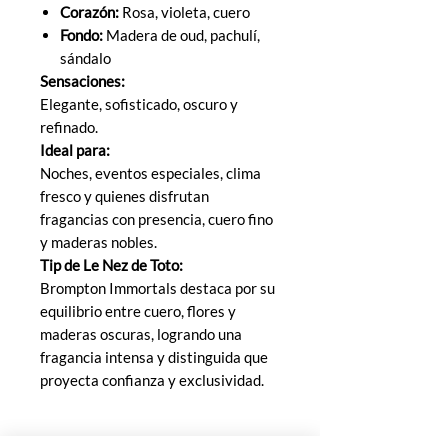
Corazón:
Rosa, violeta, cuero
Fondo:
Madera de oud, pachulí,
sándalo
Sensaciones:
Elegante, sofisticado, oscuro y
refinado.
Ideal para:
Noches, eventos especiales, clima
fresco y quienes disfrutan
fragancias con presencia, cuero fino
y maderas nobles.
Tip de Le Nez de Toto:
Brompton Immortals destaca por su
equilibrio entre cuero, flores y
maderas oscuras, logrando una
fragancia intensa y distinguida que
proyecta confianza y exclusividad.