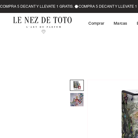
Comprar
Marcas