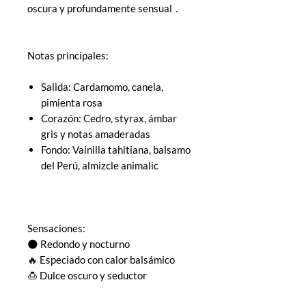
oscura y profundamente sensual .
Notas principales:
Salida: Cardamomo, canela,
pimienta rosa
Corazón: Cedro, styrax, ámbar
gris y notas amaderadas
Fondo: Vainilla tahitiana, balsamo
del Perú, almizcle animalic
Sensaciones:
🌑 Redondo y nocturno
🔥 Especiado con calor balsámico
🍮 Dulce oscuro y seductor