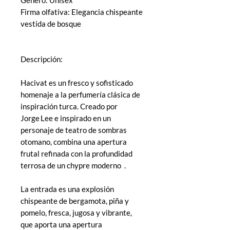
Firma olfativa: Elegancia chispeante
vestida de bosque
Descripción:
Hacivat es un fresco y sofisticado
homenaje a la perfumería clásica de
inspiración turca. Creado por
Jorge Lee e inspirado en un
personaje de teatro de sombras
otomano, combina una apertura
frutal refinada con la profundidad
terrosa de un chypre moderno .
La entrada es una explosión
chispeante de bergamota, piña y
pomelo, fresca, jugosa y vibrante,
que aporta una apertura