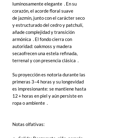
luminosamente elegante . En su
corazón, el acorde floral suave
de jazmín, junto con el carácter seco
y estructurado del cedro y patchulí,
añade complejidad y transición
armónica . El fondo cierra con
autoridad: oakmoss y madera
secaofrecen una estela refinada,
terrenal y con presencia clásica .
Su proyección es notoria durante las
primeras 3–4 horas y su longevidad
es impresionante: se mantiene hasta
12 + horas en piel y aún persiste en
ropa o ambiente .
Notas olfativas: