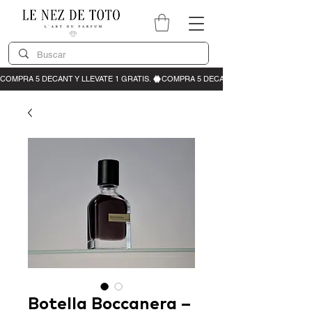
Botella Boccanera –