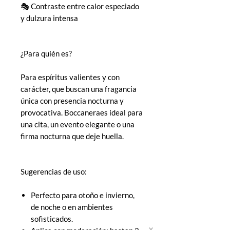
🎭 Contraste entre calor especiado
y dulzura intensa
¿Para quién es?
Para espíritus valientes y con
carácter, que buscan una fragancia
única con presencia nocturna y
provocativa. Boccaneraes ideal para
una cita, un evento elegante o una
firma nocturna que deje huella.
Sugerencias de uso:
Perfecto para otoño e invierno,
de noche o en ambientes
sofisticados.