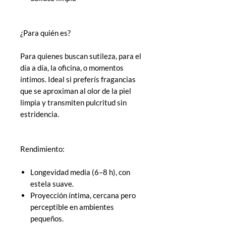
¿Para quién es?
Para quienes buscan sutileza, para el
día a día, la oficina, o momentos
íntimos. Ideal si preferís fragancias
que se aproximan al olor de la piel
limpia y transmiten pulcritud sin
estridencia.
Rendimiento:
Longevidad media (6–8 h), con
estela suave.
Proyección íntima, cercana pero
perceptible en ambientes
pequeños.