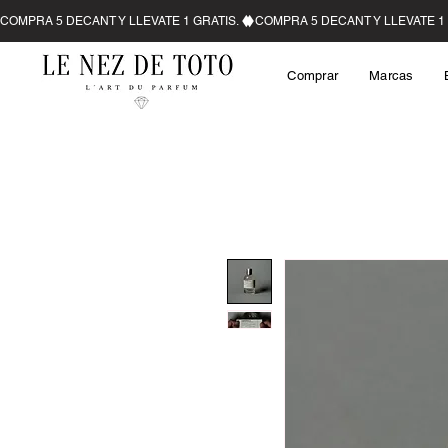
Comprar
Marcas