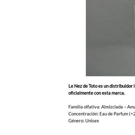
Le Nez de Toto es un distribuidor 
oficialmente con esta marca.
Familia olfativa: Almizclada – A
Concentración: Eau de Parfum (≈
Género: Unisex