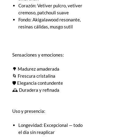
Corazón: Vetiver pulcro, vetiver
cremoso, patchouli suave
Fondo: Akigalawood resonante,
resinas cálidas, musgo sutil
Sensaciones y emociones:
🌳 Madurez amaderada
🌀 Frescura cristalina
🛡 Elegancia contundente
🕰 Duradera y refinada
Uso y presencia:
Longevidad: Excepcional — todo
el día sin reaplicar