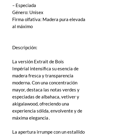
– Especiada
Género: Unisex
Firma olfativa: Madera pura elevada
al máximo
Descripción:
La versión Extrait de Bois
Impérial intensifica su esencia de
madera fresca y transparencia
moderna. Con una concentración
mayor, destaca las notas verdes y
especiadas de albahaca, vetiver y
akigalawood, ofreciendo una
experiencia sólida, envolvente y de
máxima elegancia .
La apertura irrumpe con un estallido