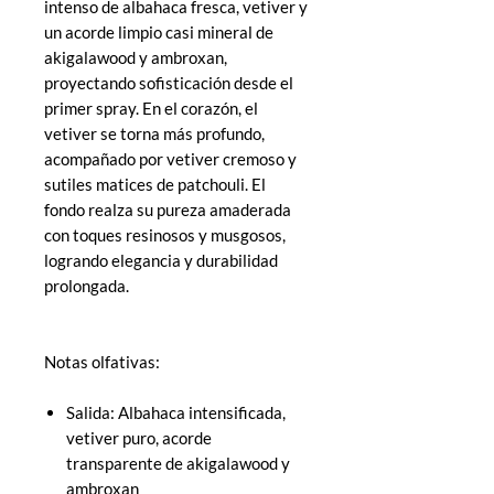
intenso de albahaca fresca, vetiver y
un acorde limpio casi mineral de
akigalawood y ambroxan,
proyectando sofisticación desde el
primer spray. En el corazón, el
vetiver se torna más profundo,
acompañado por vetiver cremoso y
sutiles matices de patchouli. El
fondo realza su pureza amaderada
con toques resinosos y musgosos,
logrando elegancia y durabilidad
prolongada.
Notas olfativas:
Salida: Albahaca intensificada,
vetiver puro, acorde
transparente de akigalawood y
ambroxan